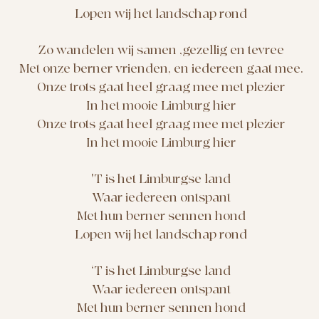
Lopen wij het landschap rond
Zo wandelen wij samen ,gezellig en tevree
Met onze berner vrienden, en iedereen gaat mee.
Onze trots gaat heel graag mee met plezier
In het mooie Limburg hier
Onze trots gaat heel graag mee met plezier
In het mooie Limburg hier
'T is het Limburgse land
Waar iedereen ontspant
Met hun berner sennen hond
Lopen wij het landschap rond
‘T is het Limburgse land
Waar iedereen ontspant
Met hun berner sennen hond