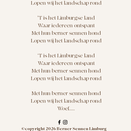
Lopen wij het landschap rond
'T is het Limburgse land
Waar iedereen ontspant
Met hun berner sennen hond
Lopen wij het landschap rond
‘T is het Limburgse land
Waar iedereen ontspant
Met hun berner sennen hond
Lopen wij het landschap rond
Met hun berner sennen hond
Lopen wij het landschap rond
Woef.....
©copyright 2026 Berner Sennen Limburg