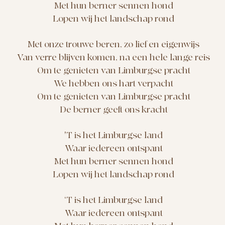
Met hun berner sennen hond
Lopen wij het landschap rond
Met onze trouwe beren, zo lief en eigenwijs
Van verre blijven komen, na een hele lange reis
Om te genieten van Limburgse pracht
We hebben ons hart verpacht
Om te genieten van Limburgse pracht
De berner geeft ons kracht
'T is het Limburgse land
Waar iedereen ontspant
Met hun berner sennen hond
Lopen wij het landschap rond
‘T is het Limburgse land
Waar iedereen ontspant