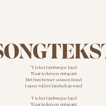
SONGTEKS
'T is het Limburgse land
Waar iedereen ontspant
Met hun berner sennen hond
Lopen wij het landschap rond
‘T is het Limburgse land
Waar iedereen ontspant